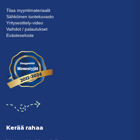
Tilaa myyntimateriaalit
Sähköinen tuotekuvasto
Yritysesittely-video
Vaihdot / palautukset
Evästeseloste
Kerää rahaa