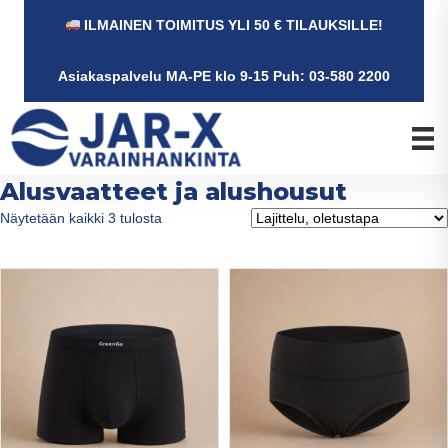
ILMAINEN TOIMITUS YLI 50 € TILAUKSILLE!
Asiakaspalvelu MA-PE klo 9-15 Puh: 03-580 2200
Alusvaatteet ja alushousut
Näytetään kaikki 3 tulosta