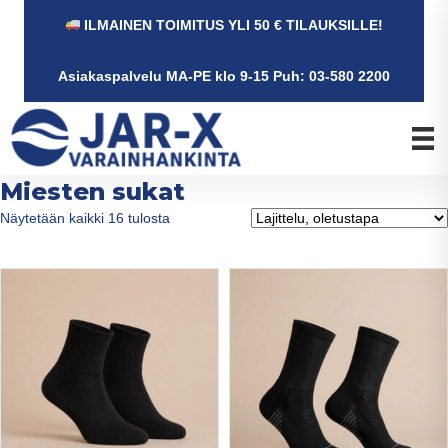
ILMAINEN TOIMITUS YLI 50 € TILAUKSILLE!
Asiakaspalvelu MA-PE klo 9-15 Puh: 03-580 2200
Miesten sukat
Näytetään kaikki 16 tulosta