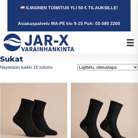
ILMAINEN TOIMITUS YLI 50 € TILAUKSILLE!
Asiakaspalvelu MA-PE klo 9-15 Puh: 03-580 2200
Sukat
Näytetään kaikki 16 tulosta