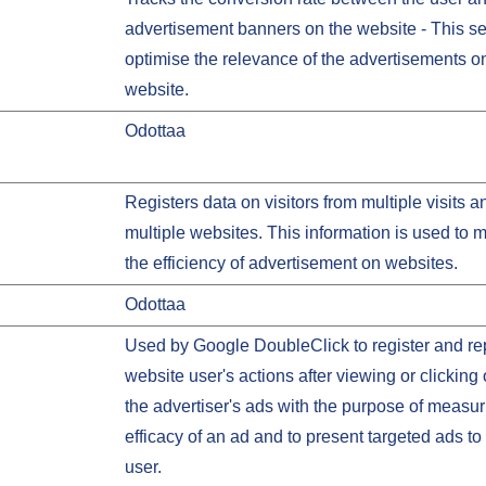
advertisement banners on the website - This se
optimise the relevance of the advertisements o
website.
Odottaa
Registers data on visitors from multiple visits 
multiple websites. This information is used to
the efficiency of advertisement on websites.
Odottaa
Used by Google DoubleClick to register and rep
website user's actions after viewing or clicking
the advertiser's ads with the purpose of measur
efficacy of an ad and to present targeted ads to
user.