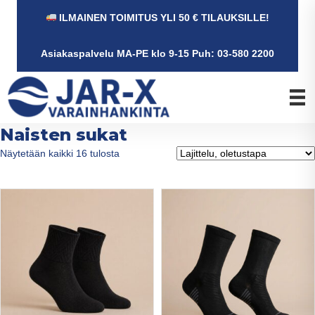
ILMAINEN TOIMITUS YLI 50 € TILAUKSILLE!
Asiakaspalvelu MA-PE klo 9-15 Puh: 03-580 2200
Naisten sukat
Näytetään kaikki 16 tulosta