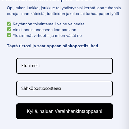
Opi, miten luokka, joukkue tai yhdistys voi kerätä jopa tuhansia
euroja ilman käteistä, tuotteiden jakelua tai turhaa paperityötä.
Käytännön toimintamalli vaihe vaiheelta
Vinkit onnistuneeseen kampanjaan
Yleisimmät virheet – ja miten vältät ne
Täytä tietosi ja saat oppaan sähköpostiisi heti.
Kyllä, haluan Varainhankintaoppaan!