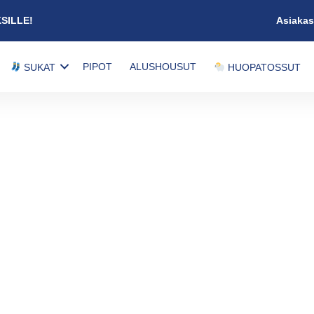
KSILLE!
Asiakas
PIPOT
ALUSHOUSUT
SUKAT
HUOPATOSSUT