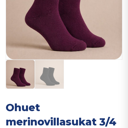
Ohuet
merinovillasukat 3/4