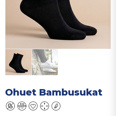
Ohuet Bambusukat