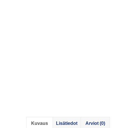
Kuvaus
Lisätiedot
Arviot (0)