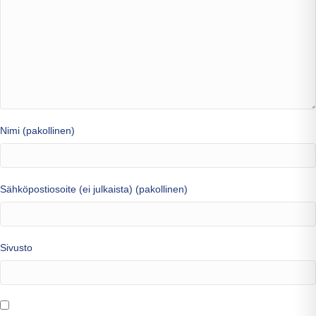
Nimi (pakollinen)
Sähköpostiosoite (ei julkaista) (pakollinen)
Sivusto