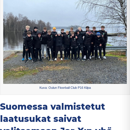
Kuva: Oulun Floorball Club P16 Kilpa
Suomessa valmistetut
laatusukat saivat