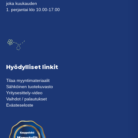
joka kuukauden
1. perjantai klo 10.00-17.00
Hyödylliset linkit
Tilaa myyntimateriaalit
Sähköinen tuotekuvasto
Yritysesittely-video
Vaihdot / palautukset
Evästeseloste