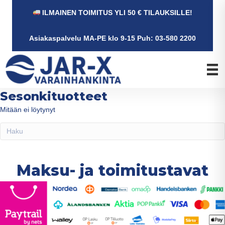
ILMAINEN TOIMITUS YLI 50 € TILAUKSILLE!
Asiakaspalvelu MA-PE klo 9-15 Puh: 03-580 2200
Sesonkituotteet
Mitään ei löytynyt
Maksu- ja toimitustavat