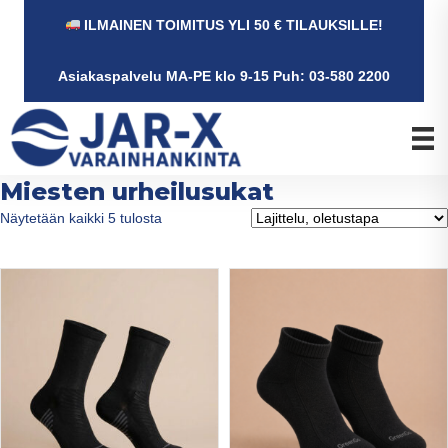
ILMAINEN TOIMITUS YLI 50 € TILAUKSILLE!
Asiakaspalvelu MA-PE klo 9-15 Puh: 03-580 2200
Miesten urheilusukat
Näytetään kaikki 5 tulosta