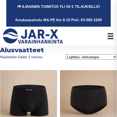
ILMAINEN TOIMITUS YLI 50 € TILAUKSILLE!
Asiakaspalvelu MA-PE klo 9-15 Puh: 03-580 2200
Alusvaatteet
Näytetään kaikki 3 tulosta