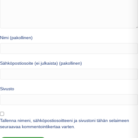
Nimi (pakollinen)
Sähköpostiosoite (ei julkaista) (pakollinen)
Sivusto
Tallenna nimeni, sähköpostiosoitteeni ja sivustoni tähän selaimeen
seuraavaa kommentointikertaa varten.